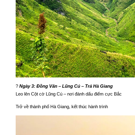
?
Ngày 3: Đồng Văn – Lũng Cú – Trả Hà Giang
Leo lên Cột cờ Lũng Cú – nơi đánh dấu điểm cực Bắc
Trở về thành phố Hà Giang, kết thúc hành trình