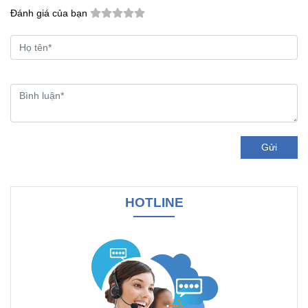
Đánh giá của bạn
Gửi
HOTLINE